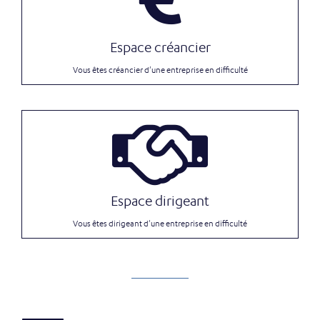
Espace créancier
Vous êtes créancier d'une entreprise en difficulté
Espace dirigeant
Vous êtes dirigeant d'une entreprise en difficulté