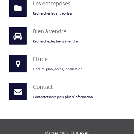
Les entreprises
Rechercher les entreprises
Bien à vendre
Recherchez les biens à vendre
Etude
Horaire, plan, accès, localisation
Contact
Contactez nous pour plus d'information
Maîtres MIQUEL & ARAS