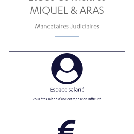
MIQUEL & ARAS
Mandataires Judiciaires
Espace salarié
Vous êtes salarié d'une entreprise en difficulté