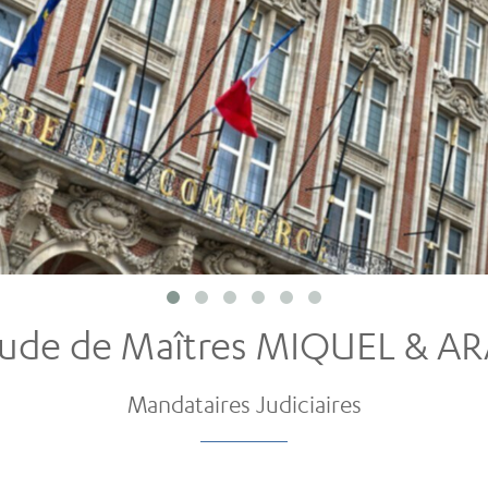
ude de Maîtres MIQUEL & A
Mandataires Judiciaires