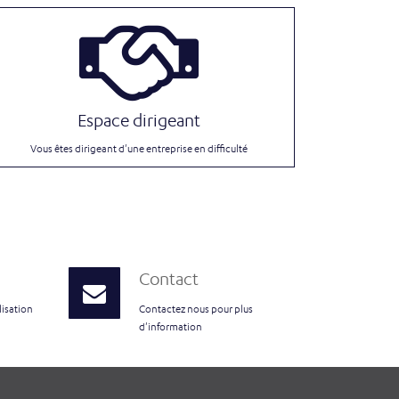
Espace dirigeant
Vous êtes dirigeant d'une entreprise en difficulté
Contact
lisation
Contactez nous pour plus
d'information