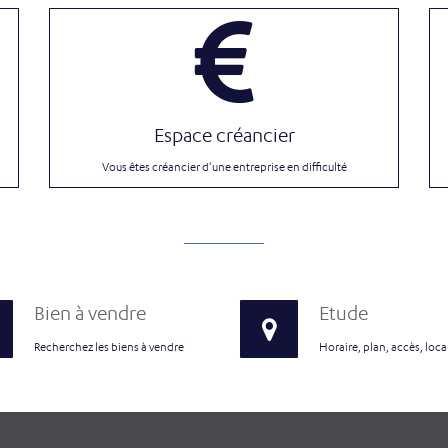
Espace créancier
Vous êtes créancier d'une entreprise en difficulté
Bien à vendre
Etude
Recherchez les biens à vendre
Horaire, plan, accès, loca