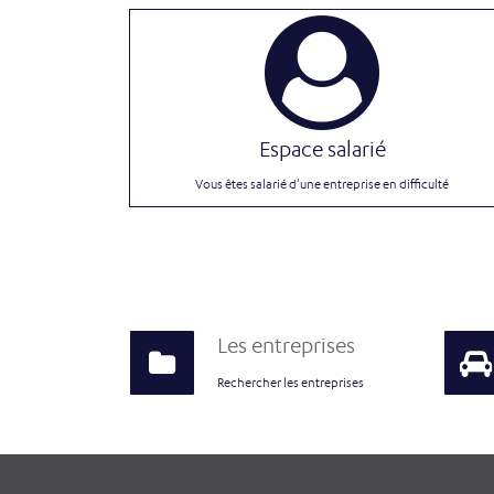
Espace salarié
Vous êtes salarié d'une entreprise en difficulté
Les entreprises
Rechercher les entreprises