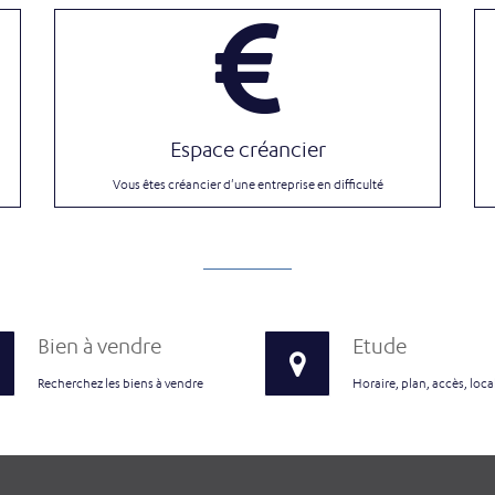
Espace créancier
Vous êtes créancier d'une entreprise en difficulté
Bien à vendre
Etude
Recherchez les biens à vendre
Horaire, plan, accès, loca