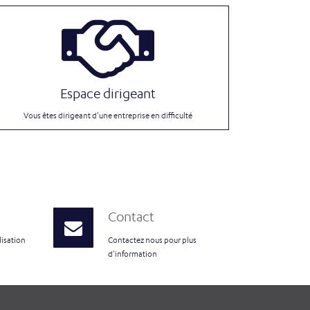
Espace dirigeant
Vous êtes dirigeant d'une entreprise en difficulté
Contact
lisation
Contactez nous pour plus
d'information