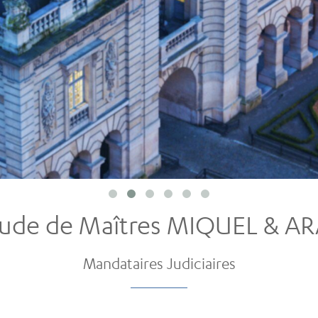
ude de Maîtres MIQUEL & A
Mandataires Judiciaires