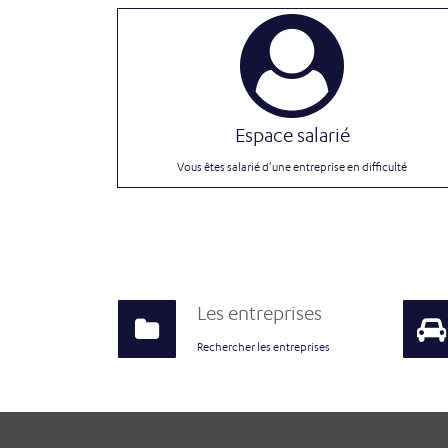
Espace salarié
Vous êtes salarié d'une entreprise en difficulté
Les entreprises
Rechercher les entreprises